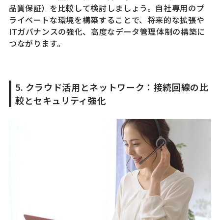
品質保証）を比較して検討しましょう。自社専用のプ
ライベートな環境を構築することで、将来的な拡張や
ITガバナンスの強化、高度なデータ管理体制の構築に
つながります。
5. クラウド活用とネットワーク：接続回線の比
較とセキュリティ強化