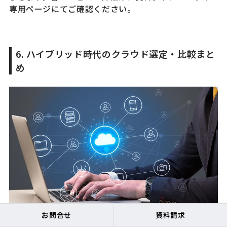
専用ページにてご確認ください。
6. ハイブリッド時代のクラウド選定・比較まと
め
お問合せ
資料請求