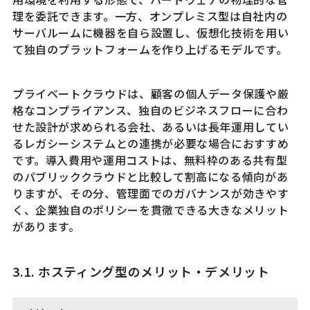
理を委託できます。一方、オンプレミス型は自社内の
サーバルームに機器を自ら設置し、仮想化技術を用い
て独自のプラットフォームを作り上げるモデルです。
プライベートクラウドは、顧客の個人データ保護や厳
格なコンプライアンス、独自のビジネスフローに合わ
せた設計が求められる会社、あるいは長年運用してい
るレガシーシステムとの連携が必要な場合におすすめ
です。導入費用や運用コストは、無料枠のある共有型
のパブリッククラウドと比較して割高になる傾向があ
りますが、その分、管理面でのガバナンスが効きやす
く、企業独自のポリシーを貫徹できる大きなメリット
があります。
3.1. ホスティング型のメリット・デメリット