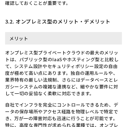
確認しておくことが重要です。
3.2. オンプレミス型のメリット・デメリット
メリット
オンプレミス型プライベートクラウドの最大のメリッ
トは、パブリック型のIaaSやホスティング型と比較し
て、システム設計やセキュリティポリシー設定の自由
度が極めて高い点にあります。独自の運用ルールや、
業界特有の厳しい法規制、さらにはデータベースとレ
ガシーシステムの複雑な連携など、細やかな要件に対
して一切の妥協なく柔軟に対応できます。
自社でインフラを完全にコントロールできるため、デ
ータの保存場所やアクセス経路を物理レベルで特定で
き、万が一の障害対応も迅速に行うことが可能です。
特に、高度な専門性が求められる業種では、オンプレ