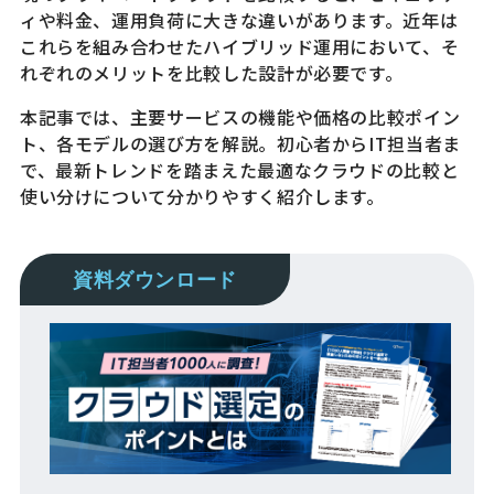
ィや料金、運用負荷に大きな違いがあります。近年は
これらを組み合わせたハイブリッド運用において、そ
れぞれのメリットを比較した設計が必要です。
本記事では、主要サービスの機能や価格の比較ポイン
ト、各モデルの選び方を解説。初心者からIT担当者ま
で、最新トレンドを踏まえた最適なクラウドの比較と
使い分けについて分かりやすく紹介します。
資料ダウンロード