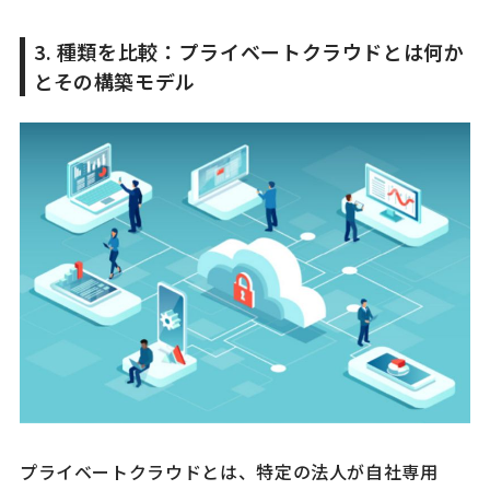
3. 種類を比較：プライベートクラウドとは何か
とその構築モデル
プライベートクラウドとは、特定の法人が自社専用