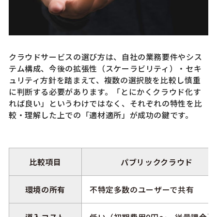
クラウドサービスの選び方は、自社の業務要件やシス
テム構成、今後の拡張性（スケーラビリティ）・セキ
ュリティ方針を踏まえて、複数の選択肢を比較し慎重
に判断する必要があります。「とにかくクラウド化す
れば良い」というわけではなく、それぞれの特性を比
較・理解した上での「適材適所」が成功の鍵です。
比較項目
パブリッククラウド
環境の所有
不特定多数のユーザーで共有