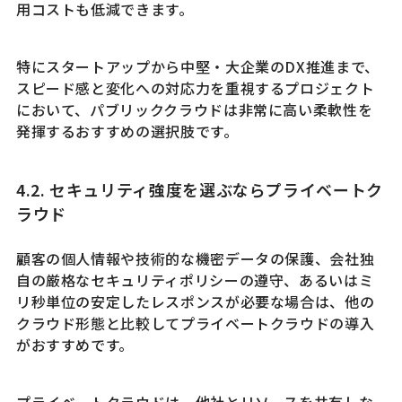
用コストも低減できます。
特にスタートアップから中堅・大企業のDX推進まで、
スピード感と変化への対応力を重視するプロジェクト
において、パブリッククラウドは非常に高い柔軟性を
発揮するおすすめの選択肢です。
4.2. セキュリティ強度を選ぶならプライベートク
ラウド
顧客の個人情報や技術的な機密データの保護、会社独
自の厳格なセキュリティポリシーの遵守、あるいはミ
リ秒単位の安定したレスポンスが必要な場合は、他の
クラウド形態と比較してプライベートクラウドの導入
がおすすめです。