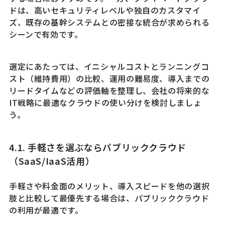
ドは、高いセキュリティレベルや独自のカスタマイ
ズ、既存の基幹システムとの密接な統合が求められる
シーンで有効です。
選定にあたっては、イニシャルコストとランニングコ
スト（維持費用）の比較、運用の難易度、導入までの
リードタイムなどの評価軸を整理し、会社の将来的な
IT戦略に最適なクラウドの使い分けを検討しましょ
う。
4.1. 手軽さを選ぶならパブリッククラウド
（SaaS/IaaS活用）
手軽さや料金面のメリット、導入スピードを他の選択
肢と比較して最優先する場合は、パブリッククラウド
の利用が最適です。