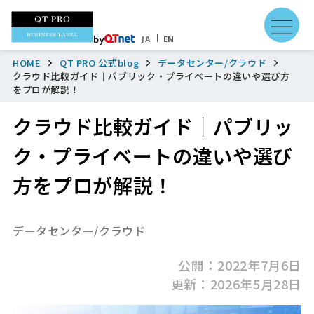
by
JA
EN
HOME
QT PRO 公式blog
データセンター/クラウド
クラウド比較ガイド｜パブリック・プライベートの違いや選び方
をプロが解説！
クラウド比較ガイド｜パブリッ
ク・プライベートの違いや選び
方をプロが解説！
データセンター/クラウド
公開：2022年7月6日
更新：2026年5月28日