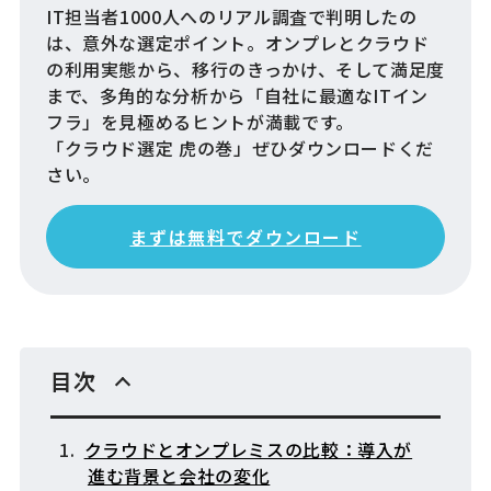
IT担当者1000人へのリアル調査で判明したの
は、意外な選定ポイント。オンプレとクラウド
の利用実態から、移行のきっかけ、そして満足度
まで、多角的な分析から「自社に最適なITイン
フラ」を見極めるヒントが満載です。
「クラウド選定 虎の巻」ぜひダウンロードくだ
さい。
まずは無料でダウンロード
目次
クラウドとオンプレミスの比較：導入が
進む背景と会社の変化