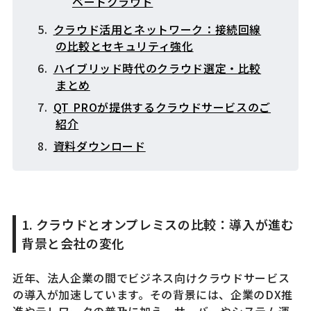
ベートクラウド
クラウド活用とネットワーク：接続回線
の比較とセキュリティ強化
ハイブリッド時代のクラウド選定・比較
まとめ
QT PROが提供するクラウドサービスのご
紹介
資料ダウンロード
1. クラウドとオンプレミスの比較：導入が進む
背景と会社の変化
近年、法人企業の間でビジネス向けクラウドサービス
の導入が加速しています。その背景には、企業のDX推
進やテレワークの普及に加え、サーバーやシステム運