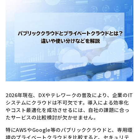
2026年現在、DXやテレワークの普及により、企業のIT
システムにクラウドは不可欠です。導入による効率化
やコスト最適化を成功させるには、自社の課題に合っ
たサービスの比較検討が欠かせません。
特にAWSやGoogle等のパブリッククラウドと、専用環
境のプライベートクラウドを比較すると、セキュリテ