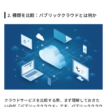
2. 種類を比較：パブリッククラウドとは何か
クラウドサービスを比較する際、まず理解しておきた
いのが「パブリッククラウド」です。パブリッククラウ