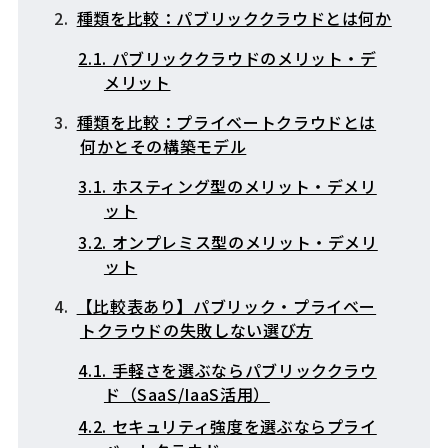
種類を比較：パブリッククラウドとは何か
2.1. パブリッククラウドのメリット・デ
メリット
種類を比較：プライベートクラウドとは
何かとその構築モデル
3.1. ホスティング型のメリット・デメリ
ット
3.2. オンプレミス型のメリット・デメリ
ット
【比較表あり】パブリック・プライベー
トクラウドの失敗しない選び方
4.1. 手軽さを選ぶならパブリッククラウ
ド（SaaS/IaaS活用）
4.2. セキュリティ強度を選ぶならプライ