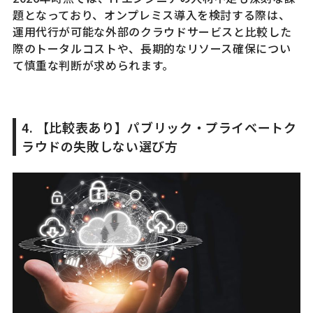
題となっており、オンプレミス導入を検討する際は、
運用代行が可能な外部のクラウドサービスと比較した
際のトータルコストや、長期的なリソース確保につい
て慎重な判断が求められます。
4. 【比較表あり】パブリック・プライベートク
ラウドの失敗しない選び方