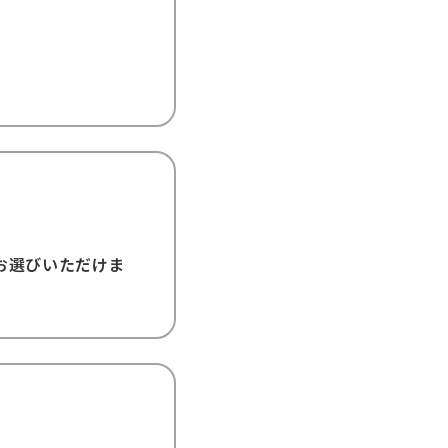
からお選びいただけま