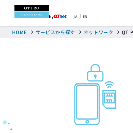
by
JA
EN
HOME
サービスから探す
ネットワーク
QT