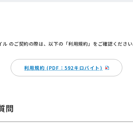
モバイル のご契約の際は、以下の「利用規約」をご確認ください
利用規約 (PDF：592キロバイト)
質問