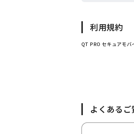
利用規約
QT PRO セキュア
よくあるご