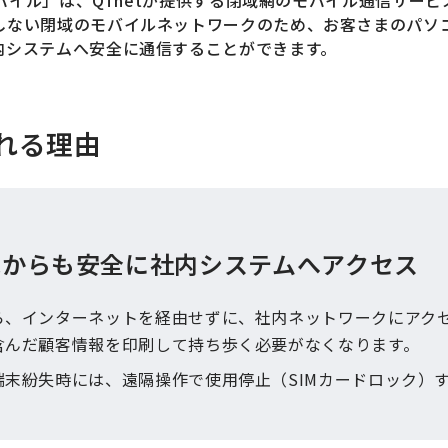
しない閉域のモバイルネットワークのため、お客さまのパソコ
内システムへ安全に通信することができます。
れる理由
先からも安全に社内システムへアクセス
ら、インターネットを経由せずに、社内ネットワークにアク
含んだ顧客情報を印刷して持ち歩く必要がなくなります。
端末紛失時には、遠隔操作で使用停止（SIMカードロック）