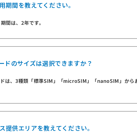
用期間を教えてください。
期間は、2年です。
カードのサイズは選択できますか？
ードは、3種類「標準SIM」「microSIM」「nanoSIM」
ス提供エリアを教えてください。