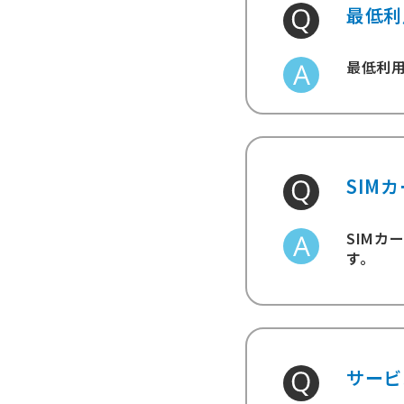
最低利
最低利用
SIM
SIMカ
す。
サービ