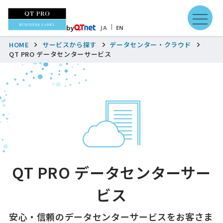
by
JA
EN
HOME
サービスから探す
データセンター・クラウド
QT PRO データセンターサービス
QT PRO データセンターサー
ビス
安心・信頼のデータセンターサービスをお客さま