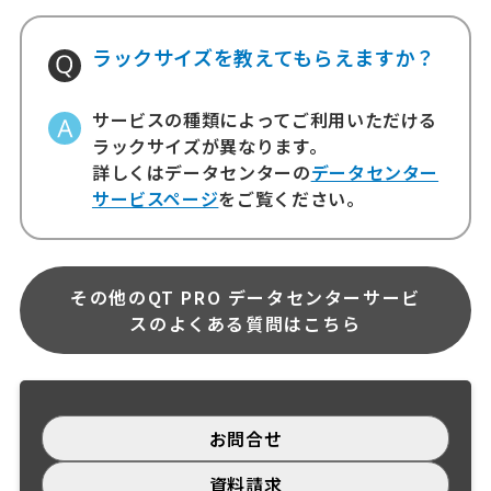
ラックサイズを教えてもらえますか？
サービスの種類によってご利用いただける
ラックサイズが異なります。
詳しくはデータセンターの
データセンター
サービスページ
をご覧ください。
その他のQT PRO データセンターサービ
スのよくある質問はこちら
お問合せ
資料請求