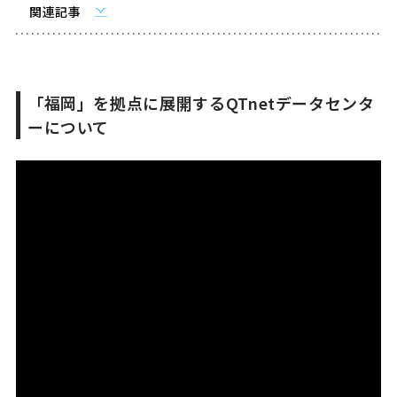
関連記事
「福岡」を拠点に展開するQTnetデータセンタ
ーについて