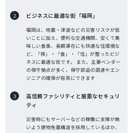
ビジネスに最適な街「福岡」
福岡は、地震・津波などの災害リスクが低
いことに加え、便利な交通機関、安くて美
味しい食事、長期滞在にも快適な住環境な
ど、「移」・「食」・「住」が整ったビジ
ネスに最適な街です。 また、主要ベンダー
の保守拠点が多く、保守部品の調達やエン
ジニアの確保が容易にできます
高信頼ファシリティと厳重なセキュリ
ティ
災害時にもサーバーなどの稼働に支障が無
いよう建物免震構造を採用しているほか、