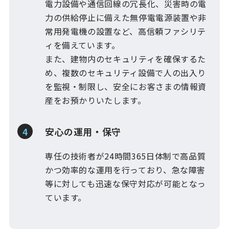
電力設備や通信回線の冗長化、災害時の電
力の供給停止に備えた無停電電源装置や非
常用発電機の設置など、高信頼ファシリテ
ィを備えています。
また、建物内のセキュリティを確保するた
め、複数のセキュリティ設備で人の出入り
を監視・制限し、安全にお客さまの情報資
産をお預かりいたします。
安心の運用・保守
専任の技術者が24時間365日体制で高品質
かつ効率的な運用を行っており、急な障害
等に対しても迅速な保守対応が可能となっ
ています。