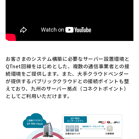
お客さまのシステム構築に必要なサーバー設置環境と
QTnet回線をはじめとした、複数の通信事業者との接
続環境をご提供します。また、大手クラウドベンダー
が提供するパブリッククラウドとの接続ポイントも整
えており、九州のサーバー拠点（コネクトポイント）
としてご利用いただけます。