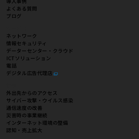
導入事例
よくある質問
ブログ
サービス
ネットワーク
情報セキュリティ
データーセンター・クラウド
ICTソリューション
電話
デジタル広告代理店
課題
外出先からのアクセス
サイバー攻撃・ウイルス感染
通信速度の改善
災害時の事業継続
インターネット環境の整備
認知・売上拡大