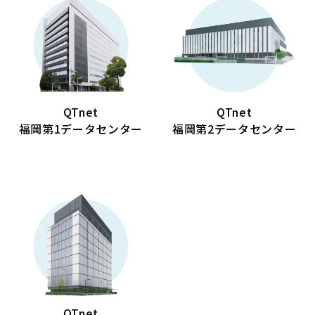
QTnet
QTnet
福岡第1データセンター
福岡第2データセンター
QTnet