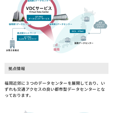
拠点情報
福岡近郊に３つのデータセンターを展開しており、い
ずれも交通アクセスの良い都市型データセンターとな
っております。