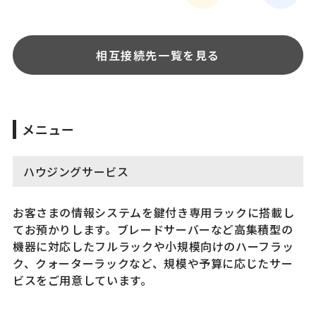
相互接続先一覧を見る
メニュー
ハウジングサービス
お客さまの情報システムを鍵付き専用ラックに搭載し
てお預かりします。ブレードサーバーなど高集積型の
機器に対応したフルラックや小規模向けのハーフラッ
ク、クォーターラックなど、規模や予算に応じたサー
ビスをご用意しています。