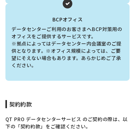
BCPオフィス
データセンターご利用のお客さまへBCP対策用の
オフィスをご提供するサービスです。
※拠点によってはデータセンター内会議室のご提
供となります。※オフィス規模によっては、ご要
望にそえない場合もあります。あらかじめご了承
ください。
契約約款
QT PRO データセンターサービス のご契約の際は、以
下の「契約約款」をご確認ください。