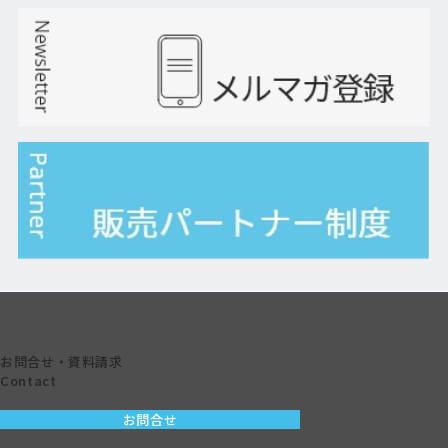
お問合せ・資料請求
Contact
お問合せ