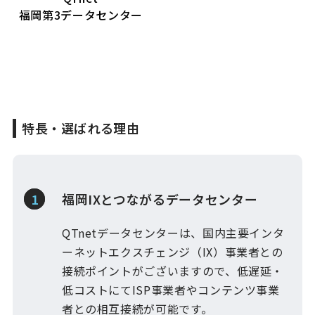
福岡第3データセンター
特長・選ばれる理由
福岡IXとつながるデータセンター
QTnetデータセンターは、国内主要インタ
ーネットエクスチェンジ（IX）事業者との
接続ポイントがございますので、低遅延・
低コストにてISP事業者やコンテンツ事業
者との相互接続が可能です。