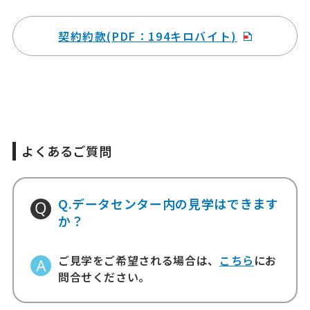
契約約款(PDF：194キロバイト)
よくあるご質問
Q.データセンター内の見学はできます
か？
ご見学をご希望される場合は、
こちら
にお
問合せください。