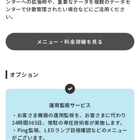
ンターへの拡張時や、重要なデータを複数のデータセ
ンターで分散管理されたい場合などにご活用くださ
い。
メニュー・料金詳細を見る
オプション
運用監視サービス
・お客さま機器の運用監視を、お客さまに代わり
24時間365日、常駐の専任技術者が実施します。
・Ping監視、LEDランプ目視確認などのメニュー
がございます。