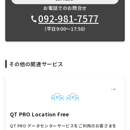
お電話でのお問合せ
092-981-7577
（平日9:00〜17:50）
その他の関連サービス
QT PRO Location Free
QT PRO データセンターサービスをご利用のお客さまを