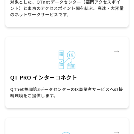
対象とした、QTnetデータセンター（福岡アクセスポイ
ント）と東京のアクセスポイント間を結ぶ、高速・大容量
のネットワークサービスです。
QT PRO インターコネクト
QTnet福岡第3データセンターのIX事業者サービスへの接
続環境をご提供します。