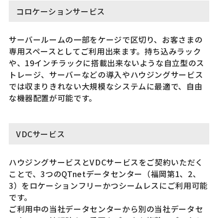
コロケーションサービス
サーバールームの一部をケージで区切り、お客さまの
専用スペースとしてご利用出来ます。持ち込みラック
や、19インチラックに搭載出来ないような自立型のス
トレージ、サーバーなどの導入やハウジングサービス
では収まりきれない大規模なシステムに最適で、自由
な機器配置が可能です。
VDCサービス
ハウジングサービスとVDCサービスをご契約いただく
ことで、3つのQTnetデータセンター（福岡第1、2、
3）をロケーションフリーかつシームレスにご利用可能
です。
ご利用中の当社データセンターから別の当社データセ