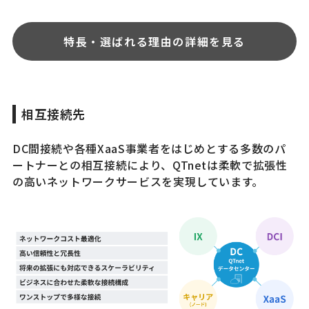
特長・選ばれる理由の詳細を見る
相互接続先
DC間接続や各種XaaS事業者をはじめとする多数のパ
ートナーとの相互接続により、QTnetは柔軟で拡張性
の高いネットワークサービスを実現しています。