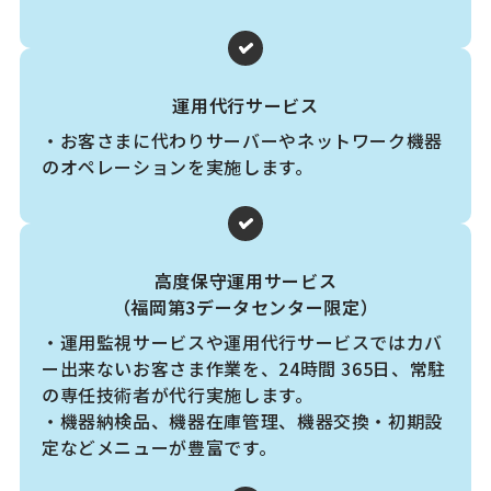
運用代行サービス
・お客さまに代わりサーバーやネットワーク機器
のオペレーションを実施します。
高度保守運用サービス
（福岡第3データセンター限定）
・運用監視サービスや運用代行サービスではカバ
ー出来ないお客さま作業を、24時間 365日、常駐
の専任技術者が代行実施します。
・機器納検品、機器在庫管理、機器交換・初期設
定などメニューが豊富です。