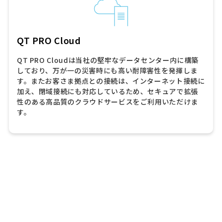
QT PRO Cloud
QT PRO Cloudは当社の堅牢なデータセンター内に構築
しており、万が一の災害時にも高い耐障害性を発揮しま
す。またお客さま拠点との接続は、インターネット接続に
加え、閉域接続にも対応しているため、セキュアで拡張
性のある高品質のクラウドサービスをご利用いただけま
す。