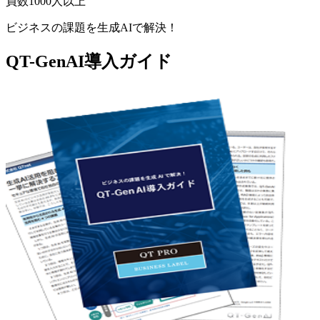
員数1000人以上
ビジネスの課題を生成AIで解決！
QT-GenAI導入ガイド