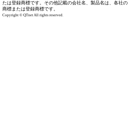
たは登録商標です。
その他記載の会社名、製品名は、各社の
商標または登録商標です。
Copyright © QTnet All rights reserved.