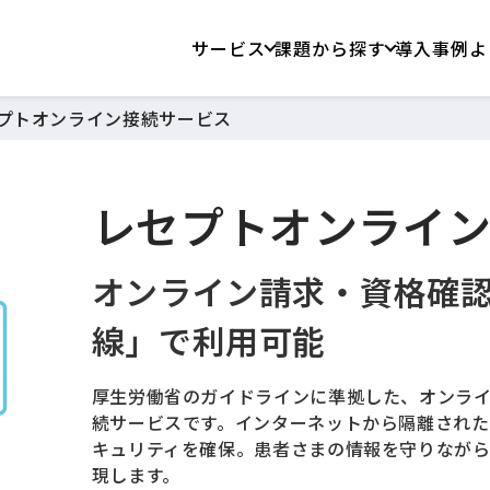
サービス
課題から探す
導入事例
よ
プトオンライン接続サービス
レセプトオンライ
オンライン請求・資格確
線」で利用可能
厚生労働省のガイドラインに準拠した、オンラ
続サービスです。インターネットから隔離され
キュリティを確保。患者さまの情報を守りなが
現します。