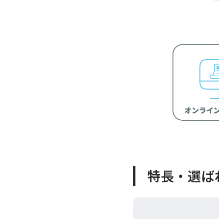
特長・選ば