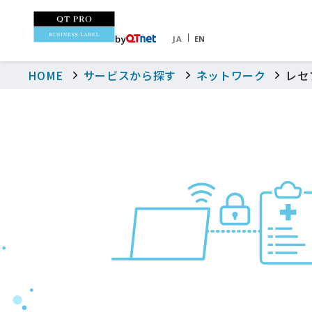
by
JA
EN
HOME
サービスから探す
ネットワーク
レセ