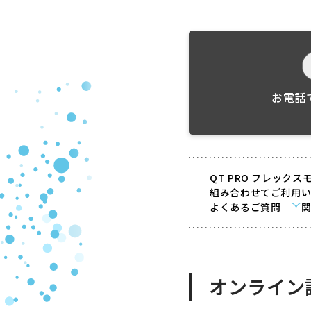
お電話
QT PRO フレック
組み合わせてご利用
よくあるご質問
オンライン