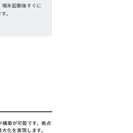
、端末起動後すぐに
です。
ク構築が可能です。拠点
最大化を実現します。