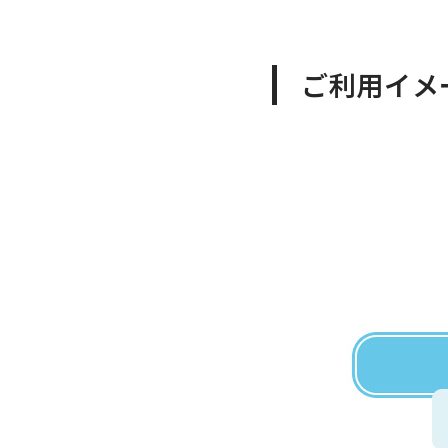
ご利用イメ