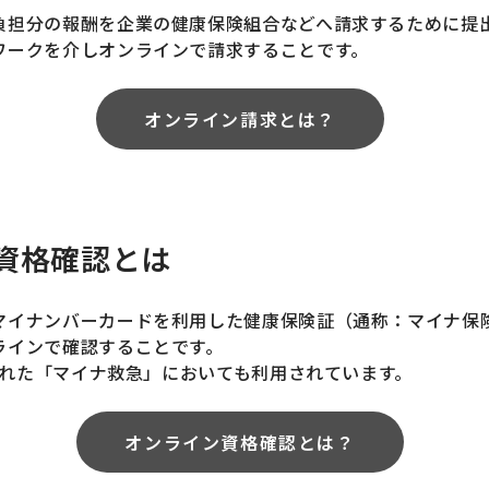
負担分の報酬を企業の健康保険組合などへ請求するために提
ワークを介しオンラインで請求することです。
オンライン請求とは？
資格確認とは
マイナンバーカードを利用した健康保険証（通称：マイナ保
ラインで確認することです。
始された「マイナ救急」においても利用されています。
オンライン資格確認とは？