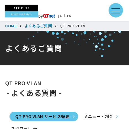
by
JA
EN
HOME
よくあるご質問
QT PRO VLAN
よくあるご質問
QT PRO VLAN
よくある質問
QT PRO VLAN サービス概要
メニュー・料金
スクロール →