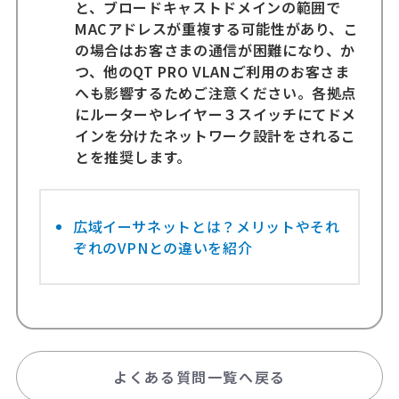
と、ブロードキャストドメインの範囲で
MACアドレスが重複する可能性があり、こ
の場合はお客さまの通信が困難になり、か
つ、他のQT PRO VLANご利用のお客さま
へも影響するためご注意ください。各拠点
にルーターやレイヤー３スイッチにてドメ
インを分けたネットワーク設計をされるこ
とを推奨します。
広域イーサネットとは？メリットやそれ
ぞれのVPNとの違いを紹介
よくある質問一覧へ戻る