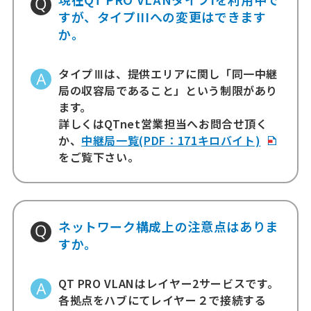
すが、タイプIIIへの変更はできます
か。
タイプⅢは、提供エリアに関し「同一中継
局の収容局であること」という制限があり
ます。
詳しくはQTnet営業担当へお問合せ頂く
か、
中継局一覧(PDF：171キロバイト)
をご覧下さい。
ネットワーク構成上の注意点はありま
すか。
QT PRO VLANはレイヤー2サービスです。
各拠点をハブにてレイヤー２で接続する