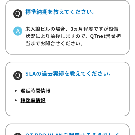
標準納期を教えてください。
未入線ビルの場合、3ヵ月程度ですが設備
状況により前後しますので、QTnet営業担
当までお問合せください。
SLAの過去実績を教えてください。
遅延時間情報
稼働率情報