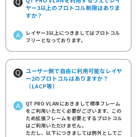
QT PRO VLANを利用するうえでレイ
ヤー3以上のプロトコル制限はありま
すか？
レイヤー3以上につきましてはプロトコル
フリーとなっております。
ユーザー側で自由に利用可能なレイヤ
ー2のプロトコルはありますか？
（LACP等）
QT PRO VLANにおきまして標準フレーム
をご利用いただく必要がございます。この
ため拡張フレームを必要とするプロトコル
はご利用いただけません。
ただし、以下につきましては例外としてご