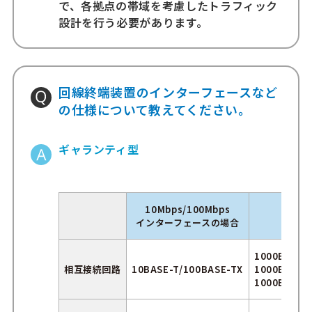
で、各拠点の帯域を考慮したトラフィック
設計を行う必要があります。
回線終端装置のインターフェースなど
の仕様について教えてください。
ギャランティ型
10Mbps/100Mbps
インターフェースの場合
1000BASE-
相互接続回路
10BASE-T/100BASE-TX
1000BASE-
1000BASE-