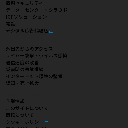
情報セキュリティ
データーセンター・クラウド
ICTソリューション
電話
デジタル広告代理店
課題
外出先からのアクセス
サイバー攻撃・ウイルス感染
通信速度の改善
災害時の事業継続
インターネット環境の整備
認知・売上拡大
企業・サイト情報
企業情報
このサイトについて
商標について
クッキーポリシー