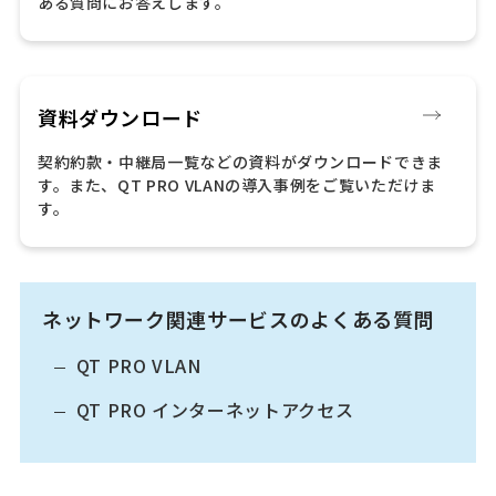
ある質問にお答えします。
資料ダウンロード
契約約款・中継局一覧などの資料がダウンロードできま
す。また、QT PRO VLANの導入事例をご覧いただけま
す。
ネットワーク関連サービスのよくある質問
QT PRO VLAN
QT PRO インターネットアクセス