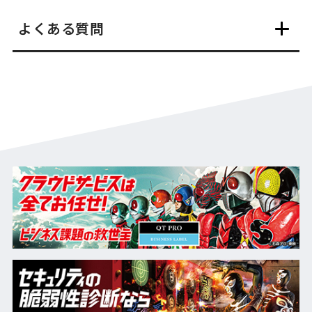
よくある質問