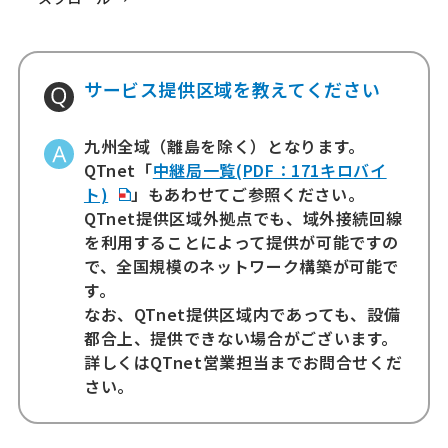
サービス提供区域を教えてください
九州全域（離島を除く）となります。
QTnet「
中継局一覧(PDF：171キロバイ
ト)
」もあわせてご参照ください。
QTnet提供区域外拠点でも、域外接続回線
を利用することによって提供が可能ですの
で、全国規模のネットワーク構築が可能で
す。
なお、QTnet提供区域内であっても、設備
都合上、提供できない場合がございます。
詳しくはQTnet営業担当までお問合せくだ
さい。