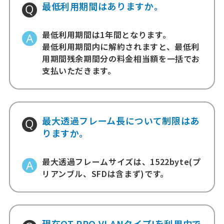
最低利用期間はありますか。
最低利用期間は1年間となります。
最低利用期間内に解約されますと、最低利
用期間残余期間分の料金相当額を一括でお
支払いただきます。
最大透過フレーム長について制限はあ
りますか。
最大透過フレームサイズは、1522byte(プ
リアンブル、SFDは含まず)です。
現在QT PRO VLANタイプIを利用中で