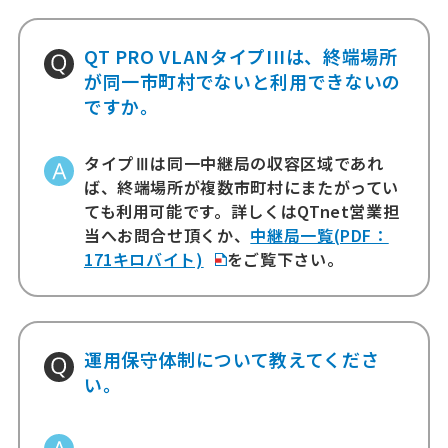
QT PRO VLANタイプIIIは、終端場所
が同一市町村でないと利用できないの
ですか。
タイプⅢは同一中継局の収容区域であれ
ば、終端場所が複数市町村にまたがってい
ても利用可能です。詳しくはQTnet営業担
当へお問合せ頂くか、
中継局一覧(PDF：
171キロバイト)
をご覧下さい。
運用保守体制について教えてくださ
い。