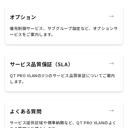
オプション
優先制御サービス、サブグループ設定など、オプションサ
ービスをご案内します。
サービス品質保証（SLA）
QT PRO VLANの3つのサービス品質保証についてご案内
します。
よくある質問
サービス提供区域や標準納期など、QT PRO VLANのよく