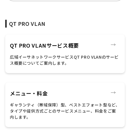
QT PRO VLAN
QT PRO VLANサービス概要
広域イーサネットワークサービスQT PRO VLANのサービ
ス概要についてご案内します。
メニュー・料金
ギャランティ（帯域保障）型、ベストエフォート型など、
タイプや提供方式ごとのサービスメニュー、料金をご案
内します。