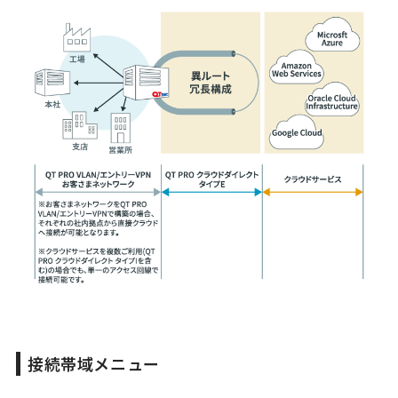
接続帯域メニュー