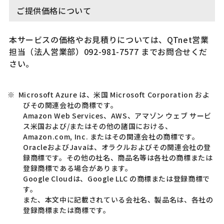
ご提供価格について
本サービスの価格やお見積りについては、QTnet営業
担当（法人営業部）092-981-7577 までお問合せくだ
さい。
※
Microsoft Azure は、米国 Microsoft Corporation およ
びその関連会社の商標です。
Amazon Web Services、AWS、アマゾン ウェブ サービ
ス米国および/またはその他の諸国における、
Amazon.com, Inc. またはその関連会社の商標です。
OracleおよびJavaは、オラクルおよびその関連会社の登
録商標です。その他の社名、商品名等は各社の商標または
登録商標である場合があります。
Google Cloudは、Google LLC の商標または登録商標で
す。
また、本文中に記載されている会社名、製品名は、各社の
登録商標または商標です。