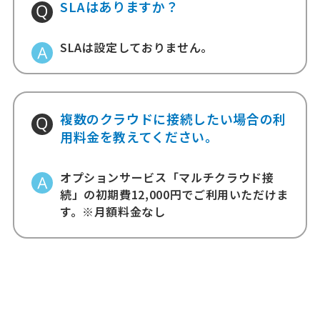
SLAはありますか？
SLAは設定しておりません。
複数のクラウドに接続したい場合の利
用料金を教えてください。
オプションサービス「マルチクラウド接
続」の初期費12,000円でご利用いただけま
す。※月額料金なし