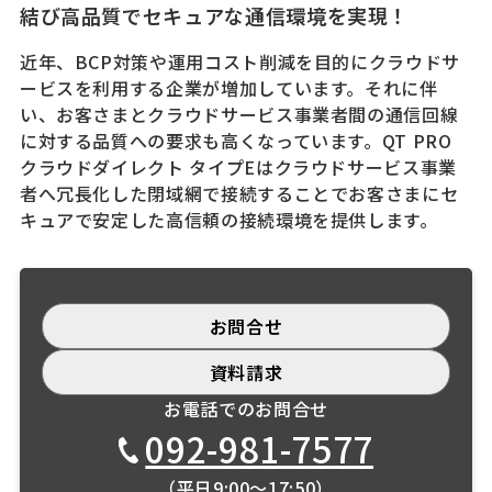
結び高品質でセキュアな通信環境を実現！
近年、BCP対策や運用コスト削減を目的にクラウドサ
ービスを利用する企業が増加しています。それに伴
い、お客さまとクラウドサービス事業者間の通信回線
に対する品質への要求も高くなっています。QT PRO
クラウドダイレクト タイプEはクラウドサービス事業
者へ冗長化した閉域網で接続することでお客さまにセ
キュアで安定した高信頼の接続環境を提供します。
お問合せ
資料請求
お電話でのお問合せ
092-981-7577
（平日9:00〜17:50）