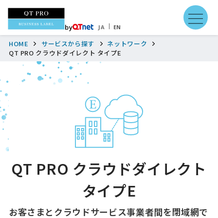
by
JA
EN
HOME
サービスから探す
ネットワーク
QT PRO クラウドダイレクト タイプE
QT PRO クラウドダイレクト
タイプE
お客さまとクラウドサービス事業者間を閉域網で