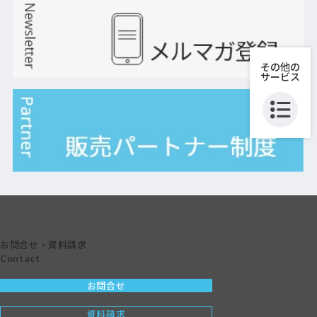
その他の
サービス
お問合せ・資料請求
Contact
お問合せ
資料請求