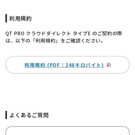
利用規約
QT PRO クラウドダイレクト タイプE のご契約の際
は、以下の「利用規約」をご確認ください。
利用規約 (PDF：248キロバイト)
よくあるご質問