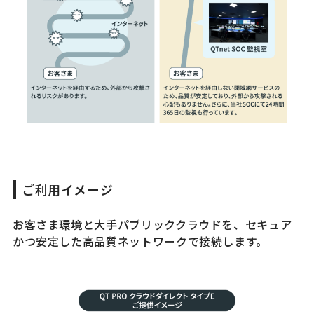
ご利用イメージ
お客さま環境と大手パブリッククラウドを、セキュア
かつ安定した高品質ネットワークで接続します。