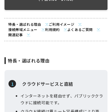
特長・選ばれる理由
ご利用イメージ
接続帯域メニュー
利用規約
よくあるご質問
関連記事
特長・選ばれる理由
クラウドサービスと直結
インターネットを経由せず、パ​ブリッククラ
ウドに接続可能​です。
クラウド接続は異ルート冗長構成​により高