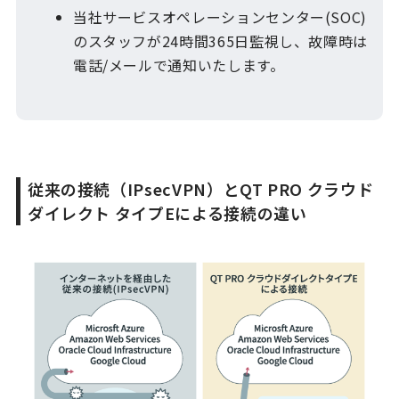
当社サービスオペレーションセンター​(SOC)
のスタッフが24時間365日監視し、​故障時は
電話/メールで通知​いたします。
従来の接続（IPsecVPN）とQT PRO クラウド
ダイレクト タイプEによる接続の違い