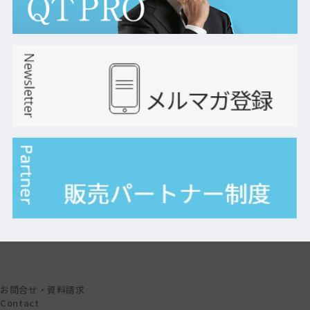
お問合せ・資料請求
Contact