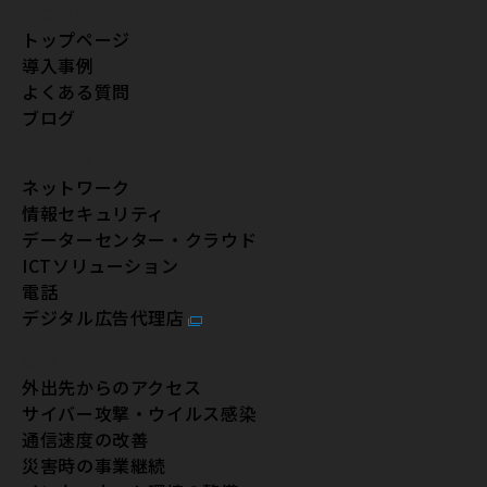
メニュー
トップページ
導入事例
よくある質問
ブログ
サービス
ネットワーク
情報セキュリティ
データーセンター・クラウド
ICTソリューション
電話
デジタル広告代理店
課題
外出先からのアクセス
サイバー攻撃・ウイルス感染
通信速度の改善
災害時の事業継続